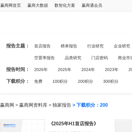
赢商网首页
赢商大数据
数智化方案
赢商通会员
报告主题：
首店报告
榜单报告
行业研究
企业研究
空置率报告
品类研究
门店密码
商业市
报告时间：
2026年
2025年
2024年
2023年
2
下载积分：
免费
100积分
200积分
300积分
赢商网
>
赢商网资料库
>
独家报告
> 下载积分：200
《2025年H1首店报告》