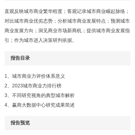
直观反映城市商业繁华程度；客观记录城市商业崛起脉络；
对比城市商业优劣态势；分析城市商业发展特点；预测城市
商业发展方向；洞见商业市场新商机；提供城市商业发展指
引；作为城市进入决策研判依据。
报告目录
1、城市商业力评价体系意义
2、2023城市商业力排行榜
3、不同研究视角的典型城市解析
4、赢商大数据中心研究成果简述
报告预览