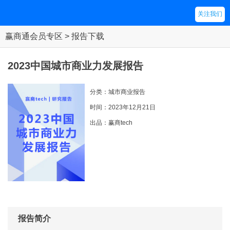
关注我们
赢商通会员专区 > 报告下载
2023中国城市商业力发展报告
分类：城市商业报告
时间：2023年12月21日
出品：赢商tech
报告简介