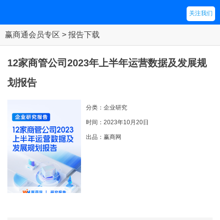
关注我们
赢商通会员专区 > 报告下载
12家商管公司2023年上半年运营数据及发展规
划报告
分类：企业研究
时间：2023年10月20日
出品：赢商网