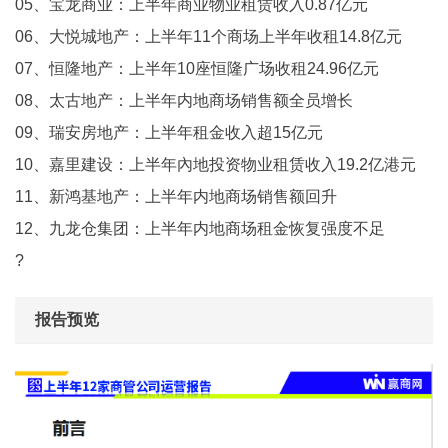
05、宝龙商业：上半年商业物业租赁收入0.87亿元
06、大悦城地产：上半年11个商场上半年收租14.8亿元
07、恒隆地产：上半年10座恒隆广场收租24.96亿元
08、太古地产：上半年内地商场销售额全员增长
09、瑞安房地产：上半年租金收入超15亿元
10、嘉里建设：上半年內地投资物业租赁收入19.2亿港元
11、新鸿基地产：上半年内地商场销售额回升
12、九龙仓集团：上半年内地商场租金恢复强度不足
?
报告预览