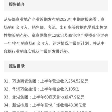
报告简介
从头部商业地产企业近期发布的2023年中期财报来看，商
场的租金收入、销售额、客流、出租率等数据也呈现出恢复
性增长的态势。赢商网聚焦12家涉及商业地产规模企业过去
一年/半年的商场租金收入、运营情况与最新计划，并从中
窥探行业的真实现状与最新发展趋势。
报告目录
01、万达商管集团：上半年营业收入254.52亿元
02、华润万象生活：上半年租金收入105亿
03、龙湖集团：上半年60座天街收租47.9亿元
04、新城控股：上半年吾悦广场收租48.38亿元