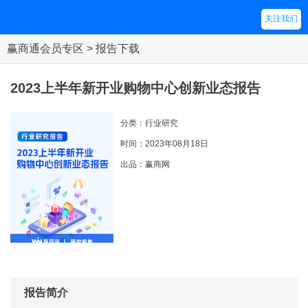
关注我们
赢商通会员专区 > 报告下载
2023上半年新开业购物中心创新业态报告
分类：行业研究
时间：2023年08月18日
出品：赢商网
报告简介