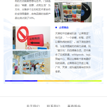
关于我们
联系我们
赢商股份