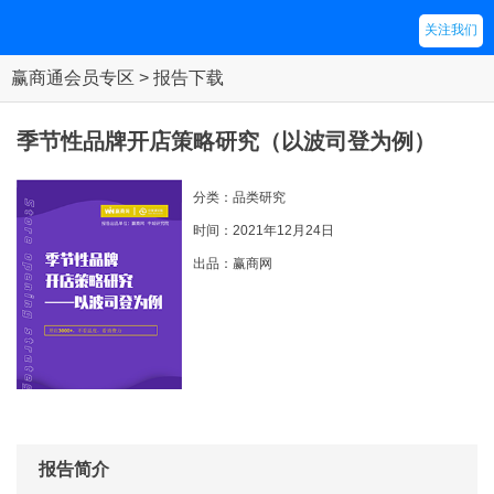
关注我们
赢商通会员专区 > 报告下载
季节性品牌开店策略研究（以波司登为例）
分类：品类研究
时间：2021年12月24日
出品：赢商网
报告简介