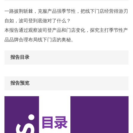
一路披荆斩棘，克服产品强季节性，把线下门店经营得游刃
自如，波司登到底做对了什么？
本报告通过观察波司登产品和门店变化，探究主打季节性产
品品牌合理布局线下门店的奥秘。
报告目录
报告预览