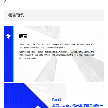
?
报告预览