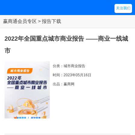
关注我们
赢商通会员专区 > 报告下载
2022年全国重点城市商业报告 ——商业一线城
市
分类：城市商业报告
时间：2023年05月16日
出品：赢商网