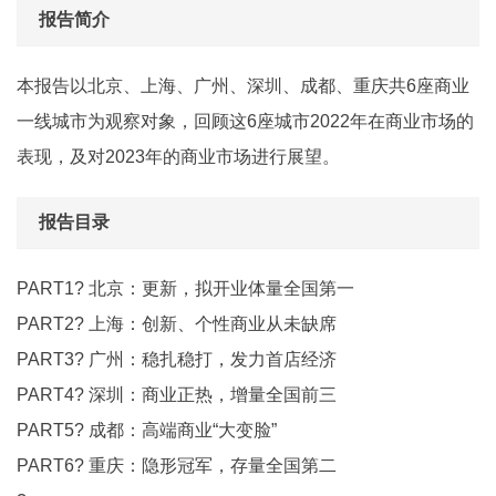
报告简介
本报告以北京、上海、广州、深圳、成都、重庆共6座商业
一线城市为观察对象，回顾这6座城市2022年在商业市场的
表现，及对2023年的商业市场进行展望。
报告目录
PART1? 北京：更新，拟开业体量全国第一
PART2? 上海：创新、个性商业从未缺席
PART3? 广州：稳扎稳打，发力首店经济
PART4? 深圳：商业正热，增量全国前三
PART5? 成都：高端商业“大变脸”
PART6? 重庆：隐形冠军，存量全国第二