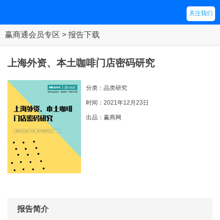
关注我们
赢商通会员专区 > 报告下载
上海外资、本土咖啡门店密码研究
分类：品类研究
时间：2021年12月23日
出品：赢商网
报告简介