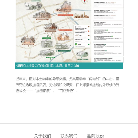
关于我们
联系我们
赢商股份