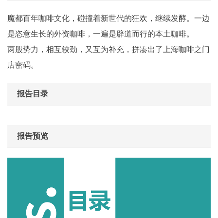
魔都百年咖啡文化，碰撞着新世代的狂欢，继续发酵。一边
是恣意生长的外资咖啡，一遍是辟道而行的本土咖啡。
两股势力，相互较劲，又互为补充，拼凑出了上海咖啡之门
店密码。
报告目录
报告预览