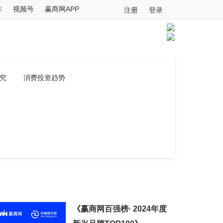
阵
视频号
赢商网APP
注册
登录
究
消费投资趋势
《赢商网百强榜· 2024年度