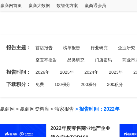
赢商网首页
赢商大数据
数智化方案
赢商通会员
报告主题：
首店报告
榜单报告
行业研究
企业研究
空置率报告
品类研究
门店密码
商业市
报告时间：
2026年
2025年
2024年
2023年
2
下载积分：
免费
100积分
200积分
300积分
赢商网
>
赢商网资料库
>
独家报告
> 报告时间：2022年
2022年度零售商业地产企业