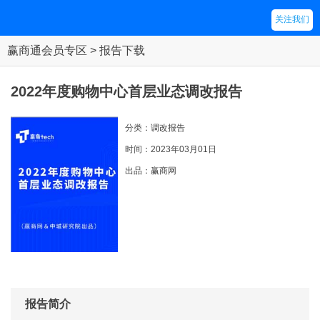
关注我们
赢商通会员专区 > 报告下载
2022年度购物中心首层业态调改报告
分类：调改报告
时间：2023年03月01日
出品：赢商网
报告简介