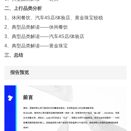
二、上行品类分析
1、休闲餐饮、汽车4S店/体验店、黄金珠宝较稳
2、典型品类解读——休闲餐饮
3、典型品类解读——汽车4S店/体验店
4、典型品类解读——黄金珠宝
三、总结
报告预览