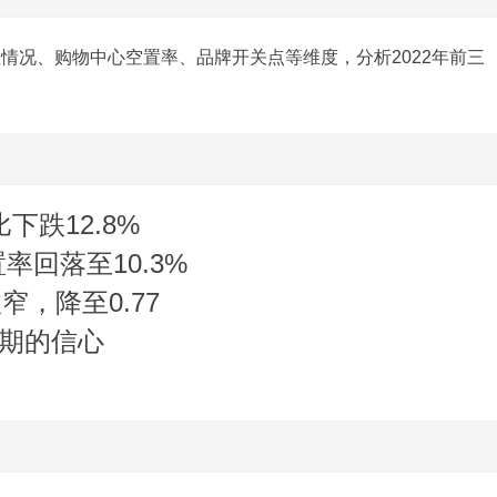
情况、购物中心空置率、品牌开关点等维度，分析2022年前三
下跌12.8%
率回落至10.3%
窄，降至0.77
长期的信心