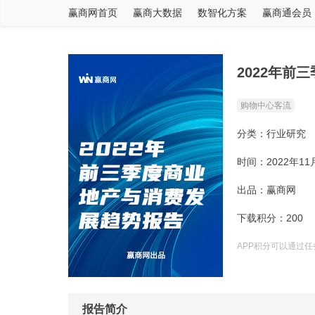
赢商网首页
赢商大数据
数智化方案
赢商通会员
2022年前
购物中心客流
分类：行业研究
时间：2022年11
出品：赢商网
下载积分：200
APP积分可以通过
报告简介