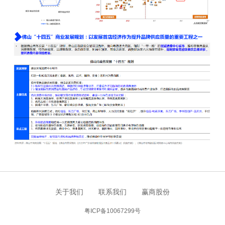
关于我们
联系我们
赢商股份
粤ICP备10067299号