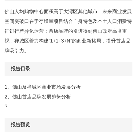
佛山人均购物中心面积高于大湾区其他城市；未来商业发展
空间突破口在于存增量项目结合自身特色及本土人口消费特
征进行差异化运营；首店品牌的引进得到佛山政府高度重
视，禅城区着力构建“1+1+3+N”的商业新格局，提升首店品
牌吸引力。
报告目录
1、佛山及禅城区商业市场发展分析
2、佛山首店品牌发展趋势分析
?
报告预览