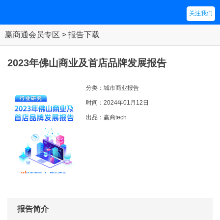
关注我们
赢商通会员专区 > 报告下载
2023年佛山商业及首店品牌发展报告
分类：城市商业报告
时间：2024年01月12日
出品：赢商tech
报告简介