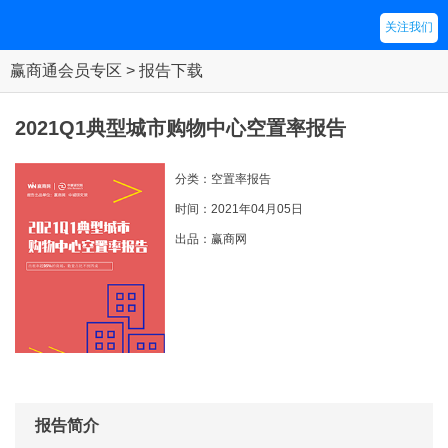
关注我们
赢商通会员专区 > 报告下载
2021Q1典型城市购物中心空置率报告
分类：空置率报告
时间：2021年04月05日
出品：赢商网
报告简介