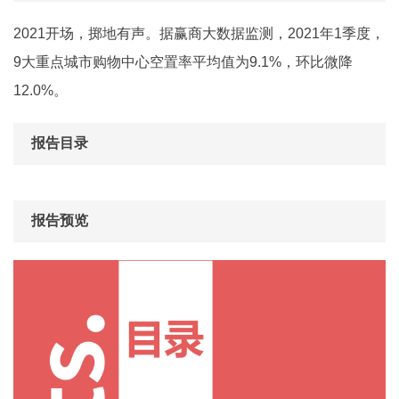
2021开场，掷地有声。据赢商大数据监测，2021年1季度，
9大重点城市购物中心空置率平均值为9.1%，环比微降
12.0%。
报告目录
报告预览