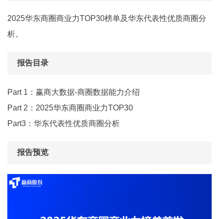
2025华东商圈商业力TOP30榜单及华东代表性优质商圈分
析。
报告目录
Part 1：赢商大数据-商圈数据能力介绍
Part 2：2025华东商圈商业力TOP30
Part3：华东代表性优质商圈分析
报告预览