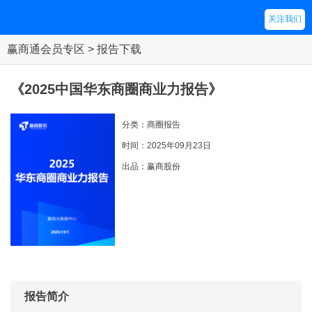
关注我们
赢商通会员专区 > 报告下载
《2025中国华东商圈商业力报告》
分类：商圈报告
时间：2025年09月23日
出品：赢商股份
报告简介